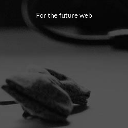
For the future web