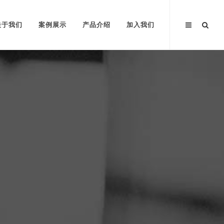
关于我们
案例展示
产品介绍
加入我们