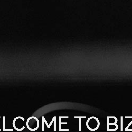
LCOME TO BI